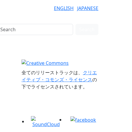
ENGLISH
JAPANESE
Search
全てのリリーストラックは、
クリエ
イティブ・コモンズ・ライセンス
の
下でライセンスされています。
Connection